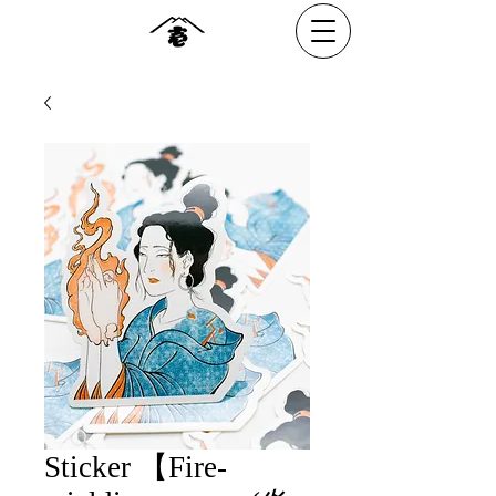
Sticker 【Fire-