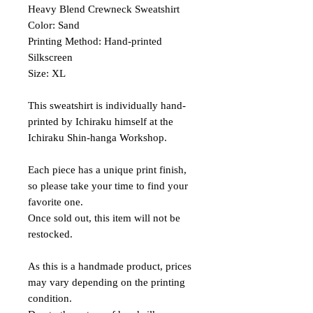
Heavy Blend Crewneck Sweatshirt
Color: Sand
Printing Method: Hand-printed
Silkscreen
Size: XL
This sweatshirt is individually hand-
printed by Ichiraku himself at the
Ichiraku Shin-hanga Workshop.
Each piece has a unique print finish,
so please take your time to find your
favorite one.
Once sold out, this item will not be
restocked.
As this is a handmade product, prices
may vary depending on the printing
condition.