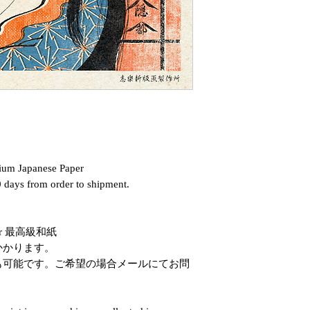
mium Japanese Paper
0 days from order to shipment.
or 最高級和紙
かかります。
も可能です。ご希望の場合メールにてお問