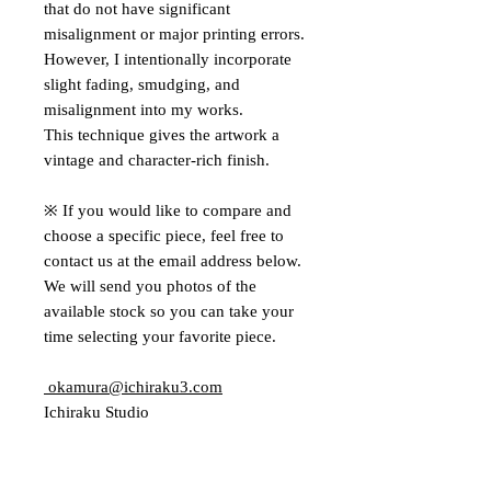
that do not have significant
misalignment or major printing errors.
However, I intentionally incorporate
slight fading, smudging, and
misalignment into my works.
This technique gives the artwork a
vintage and character-rich finish.
※ If you would like to compare and
choose a specific piece, feel free to
contact us at the email address below.
We will send you photos of the
available stock so you can take your
time selecting your favorite piece.
okamura@ichiraku3.com
Ichiraku Studio