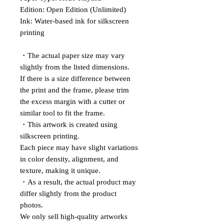
Edition: Open Edition (Unlimited)
Ink: Water-based ink for silkscreen
printing
・The actual paper size may vary
slightly from the listed dimensions.
If there is a size difference between
the print and the frame, please trim
the excess margin with a cutter or
similar tool to fit the frame.
・This artwork is created using
silkscreen printing.
Each piece may have slight variations
in color density, alignment, and
texture, making it unique.
・As a result, the actual product may
differ slightly from the product
photos.
We only sell high-quality artworks