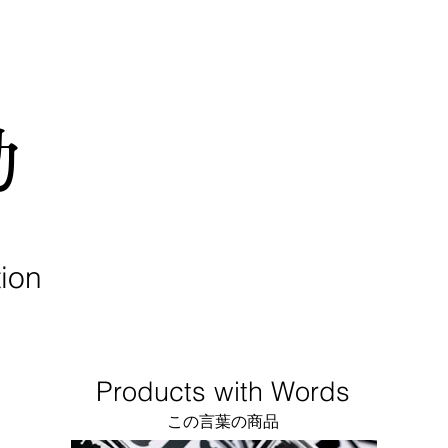
動
ion
Products with Words
​​この言葉の商品