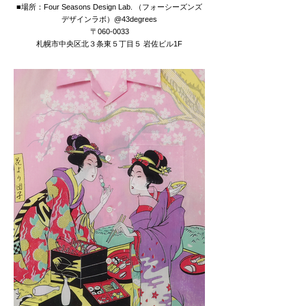
■場所：Four Seasons Design Lab. （フォーシーズンズ
デザインラボ）@43degrees
〒060-0033
札幌市中央区北３条東５丁目５ 岩佐ビル1F